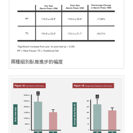
兩種組別臥推進步的幅度