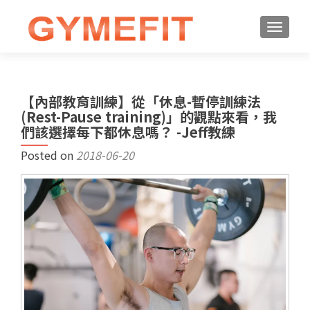
【內部教育訓練】從「休息-暫停訓練法
(Rest-Pause training)」的觀點來看，我
們該選擇每下都休息嗎？ -Jeff教練
Posted on
2018-06-20