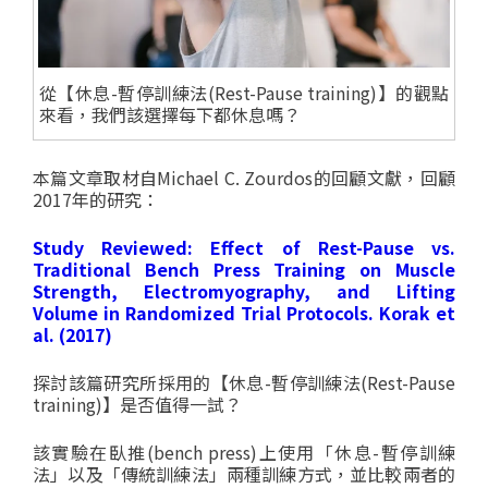
從【休息-暫停訓練法(Rest-Pause training)】的觀點
來看，我們該選擇每下都休息嗎？
本篇文章取材自Michael C. Zourdos的回顧文獻，回顧
2017年的研究：
Study Reviewed: Effect of Rest-Pause vs.
Traditional Bench Press Training on Muscle
Strength, Electromyography, and Lifting
Volume in Randomized Trial Protocols. Korak et
al. (2017)
探討該篇研究所採用的【休息-暫停訓練法(Rest-Pause
training)】是否值得一試？
該實驗在臥推(bench press)上使用「休息-暫停訓練
法」以及「傳統訓練法」兩種訓練方式，並比較兩者的