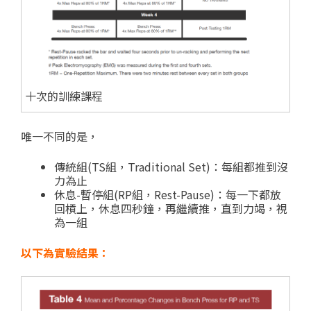
十次的訓練課程
唯一不同的是，
傳統組(TS組，Traditional Set)：每組都推到沒
力為止
休息-暫停組(RP組，Rest-Pause)：每一下都放
回槓上，休息四秒鐘，再繼續推，直到力竭，視
為一組
以下為實驗結果：