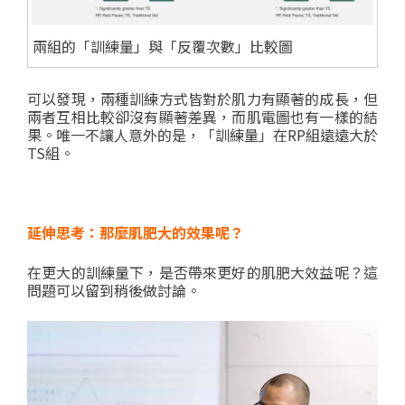
兩組的「訓練量」與「反覆次數」比較圖
可以發現，兩種訓練方式皆對於肌力有顯著的成長，但
兩者互相比較卻沒有顯著差異，而肌電圖也有一樣的結
果。唯一不讓人意外的是，「訓練量」在RP組遠遠大於
TS組。
延伸思考：那麼肌肥大的效果呢？
在更大的訓練量下，是否帶來更好的肌肥大效益呢？這
問題可以留到稍後做討論。