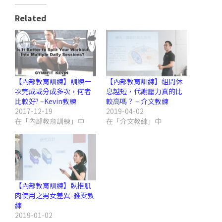
Related
【內部教育訓練】訓練一
【內部教育訓練】組間休
次完成或分成多次，何者
息越短，代謝壓力真的比
比較好? –Kevin教練
較高嗎？ – 介文教練
2017-12-19
2019-04-02
在「內部教育訓練」中
在「介文教練」中
【內部教育訓練】臥推肌
肉使用之男女差異-雅雯教
練
2019-01-02