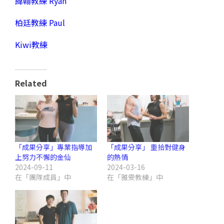
緯翰教練 Ryan
柏廷教練 Paul
Kiwi教練
Related
「成果分享」專業指導加
「成果分享」 重拾對健身
上努力不懈的金仙
的熱情
2024-09-11
2024-03-16
在「團隊成員」中
在「雅雯教練」中