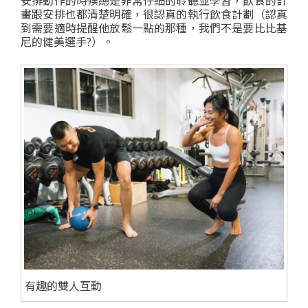
畫跟安排也都清楚明確，很認真的執行飲食計劃（認真
到需要適時提醒他放鬆一點的那種，我們不是要比比基
尼的健美選手
?
）。
有趣的雙人互動