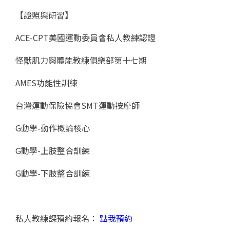
【證照與研習】
ACE-CPT美國運動委員會私人教練認證
怪獸肌力與體能教練俱樂部第十七期
AMES功能性訓練
台灣運動保險協會SMT運動按摩師
G動學-動作概論核心
G動學-上肢整合訓練
G動學-下肢整合訓練
私人教練課預約報名：
點我預約