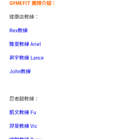
GYMEFIT 團隊介紹：
健康店教練：
Rex教練
雅雯教練 Ariel
昇宇教練 Lance
John教練
忍者館教練：
凱文教練 Fu
羿旻教練 Vic