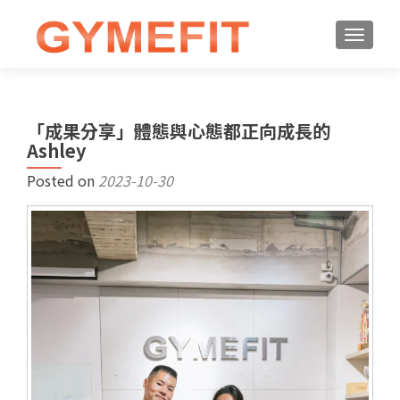
「成果分享」體態與心態都正向成長的
Ashley
Posted on
2023-10-30