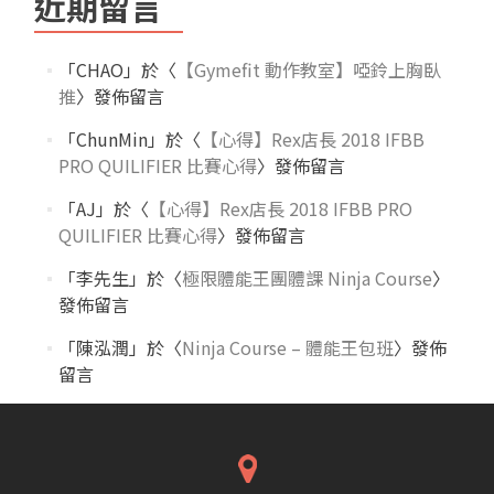
近期留言
「
CHAO
」於〈
【Gymefit 動作教室】啞鈴上胸臥
推
〉發佈留言
「
ChunMin
」於〈
【心得】Rex店長 2018 IFBB
PRO QUILIFIER 比賽心得
〉發佈留言
「
AJ
」於〈
【心得】Rex店長 2018 IFBB PRO
QUILIFIER 比賽心得
〉發佈留言
「
李先生
」於〈
極限體能王團體課 Ninja Course
〉
發佈留言
「
陳泓潤
」於〈
Ninja Course – 體能王包班
〉發佈
留言