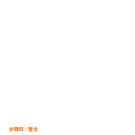
步驟四：整合