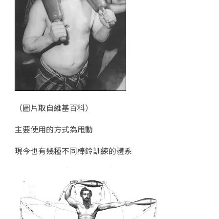
（圖片取自維基百科）
主要使用的方式為甩動
現今也有幾種不同棒鈴訓練的體系