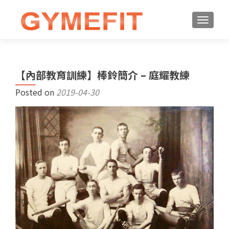
【內部教育訓練】棒鈴簡介 – 庭耀教練
Posted on
2019-04-30