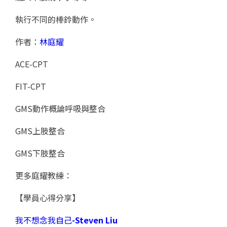
執行不同的棒鈴動作。
作者：
林庭耀
ACE-CPT
FIT-CPT
GMS動作概論呼吸與整合
GMS上肢整合
GMS下肢整合
更多庭耀教練：
【學員心得分享】
我不想念我自己
-Steven Liu