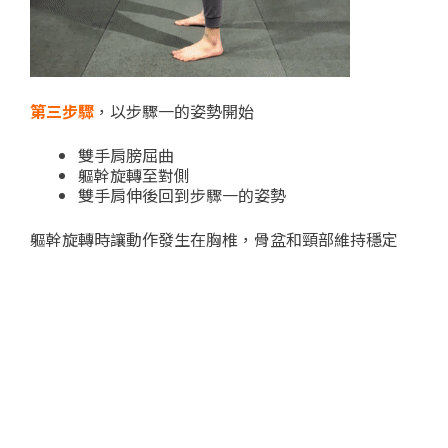
第三步驟
，以步驟一的姿勢開始
雙手肩膀屈曲
軀幹旋轉至對側
雙手肩伸後回到步驟一的姿勢
軀幹旋轉時讓動作發生在胸椎，骨盆和頸部維持穩定