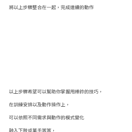
將以上步驟整合在一起，完成連續的動作
以上步驟希望可以幫助你掌握甩棒鈴的技巧，
在訓練安排以及動作操作上，
可以依照不同需求與動作的模式變化
融入下肢或單手等等，