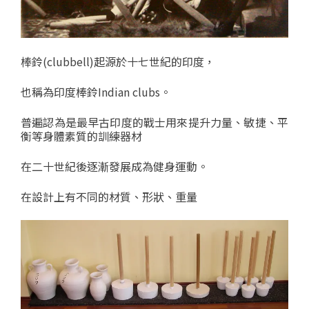
棒鈴(clubbell)起源於十七世紀的印度，
也稱為印度棒鈴Indian clubs。
普遍認為是最早古印度的戰士用來提升力量、敏捷、平
衡等身體素質的訓練器材
在二十世紀後逐漸發展成為健身運動。
在設計上有不同的材質、形狀、重量