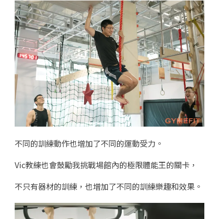
不同的訓練動作也增加了不同的運動受力。
Vic教練也會鼓勵我挑戰場館內的極限體能王的關卡，
不只有器材的訓練，也增加了不同的訓練樂趣和效果。