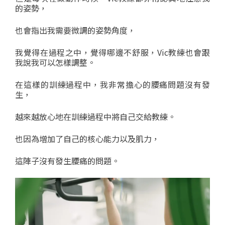
的姿勢，
也會指出我需要微調的姿勢角度，
我覺得在過程之中，覺得哪邊不舒服，Vic教練也會跟
我說我可以怎樣調整。
在這樣的訓練過程中，我非常擔心的腰痛問題沒有發
生，
越來越放心地在訓練過程中將自己交給教練。
也因為增加了自己的核心能力以及肌力，
這陣子沒有發生腰痛的問題。