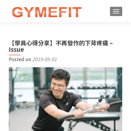
【學員心得分享】不再發作的下背疼痛 –
Issue
Posted on
2019-05-01