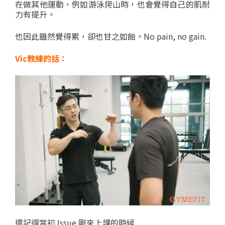
在做其他運動，例如游泳爬山時，也會覺得自己的肌耐
力有提升。
也因此雖然覺得累，卻也甘之如飴。No pain, no gain.
Vic教練的話：
還記得當初 Issue 剛來上課的時候