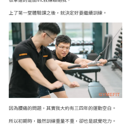
上了第一堂體驗課之後，就決定好要繼續訓練。
因為腰痛的問題，其實我大約有三四年的運動空白。
所以初期時，雖然訓練重量不重，卻也是感覺吃力。