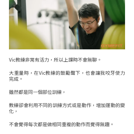
Vic教練非常有活力，所以上課時不會無聊。
大重量時，在Vic教練的鼓勵聲下，也會讓我咬牙使力
完成。
雖然都是同一個部位訓練，
教練卻會利用不同的訓練方式或是動作，增加運動的變
化，
不會覺得每次都是做相同重複的動作而覺得無趣。