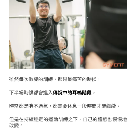
雖然每次做腿的訓練，都是最痛苦的時候，
下半場時候都會進入
傳說中的耳鳴階段
，
時常都是喘不過氣，都需要休息一段時間才能繼續。
但是在持續穩定的運動訓練之下，自己的體態也慢慢地
改變。