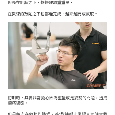
但是在訓練之下，慢慢地加重重量，
在教練的鼓勵之下也都能完成，越來越有成就感。
初期時，其實非常擔心因為重量或是姿勢的問題，造成
腰痛復發。
但是每次在做動作時候，Vic教練都非常認真地注意我