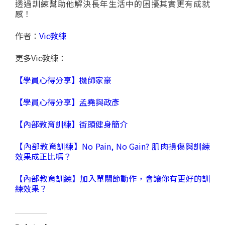
透過訓練幫助他解決長年生活中的困擾其實更有成就
感！
作者：
Vic教練
更多Vic教練：
【學員心得分享】機師家豪
【學員心得分享】孟堯與政彥
【內部教育訓練】街頭健身簡介
【內部教育訓練】No Pain, No Gain? 肌肉損傷與訓練
效果成正比嗎？
【內部教育訓練】加入單關節動作，會讓你有更好的訓
練效果？