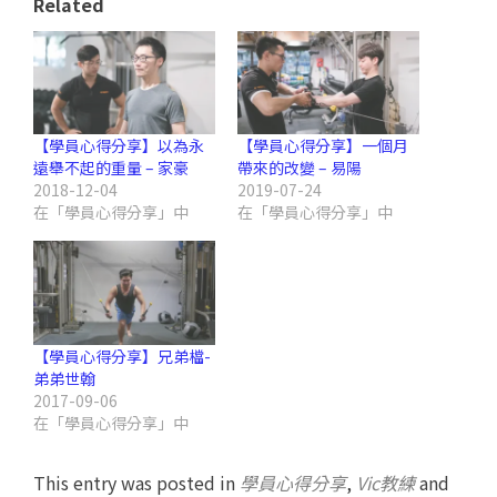
Related
【學員心得分享】以為永
【學員心得分享】一個月
遠舉不起的重量 – 家豪
帶來的改變 – 易陽
2018-12-04
2019-07-24
在「學員心得分享」中
在「學員心得分享」中
【學員心得分享】兄弟檔-
弟弟世翰
2017-09-06
在「學員心得分享」中
This entry was posted in
學員心得分享
,
Vic教練
and