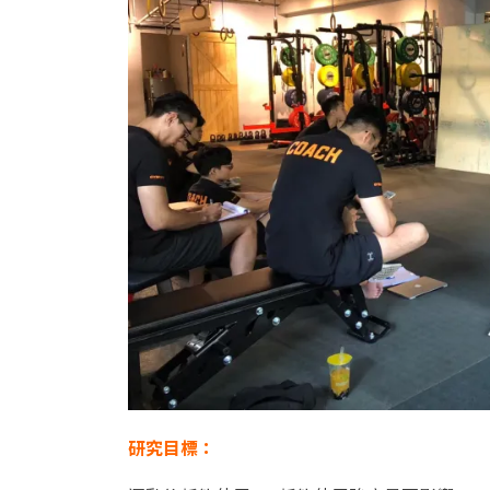
研究目標：