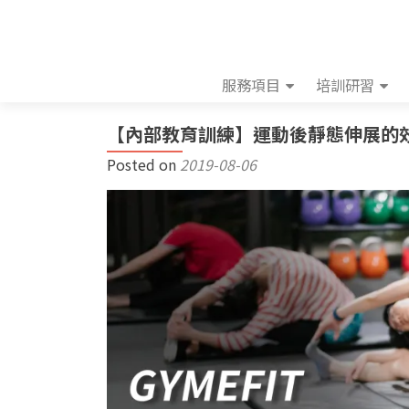
服務項目
培訓研習
【內部教育訓練】運動後靜態伸展的效
Posted on
2019-08-06