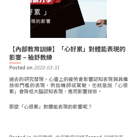
【內部教育訓練】「心好累」對體能表現的
影響 – 袖舒教練
Posted on
2020-03-31
過去的研究發現，心靈上的疲勞會影響認知表現與具備
技術門檻的表現，例如機師或駕駛，也就是說「心很
累」會降低大腦認知表現，進而影響技術。
那麼「心很累」對體能表現的影響呢？