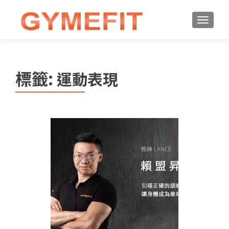
標籤:
運動表現