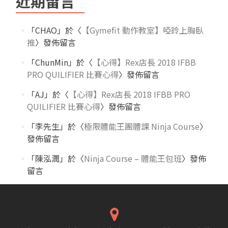
近期留言
「
CHAO
」於〈
【Gymefit 動作教室】啞鈴上胸臥
推
〉發佈留言
「
ChunMin
」於〈
【心得】Rex店長 2018 IFBB
PRO QUILIFIER 比賽心得
〉發佈留言
「
AJ
」於〈
【心得】Rex店長 2018 IFBB PRO
QUILIFIER 比賽心得
〉發佈留言
「
李先生
」於〈
極限體能王團體課 Ninja Course
〉
發佈留言
「
陳泓潤
」於〈
Ninja Course – 體能王包班
〉發佈
留言