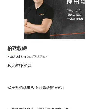
柏廷教練
Posted on
2020-10-07
私人教練 柏廷
健身對柏廷來說不只是改變身形，