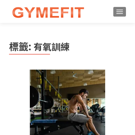
標籤:
有氧訓練