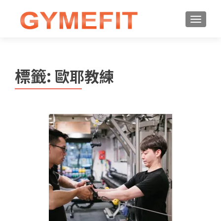
標籤:
歐耶教練