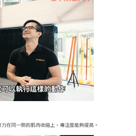
意力在同一側的肌肉收縮上，專注度能夠提高。