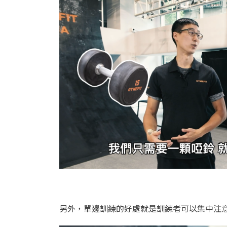
另外，單邊訓練的好處就是訓練者可以集中注