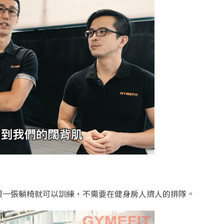
跟一張躺椅就可以訓練，不需要在健身房人擠人的排隊。