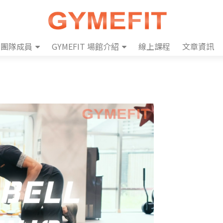
團隊成員
GYMEFIT 場館介紹
線上課程
文章資訊