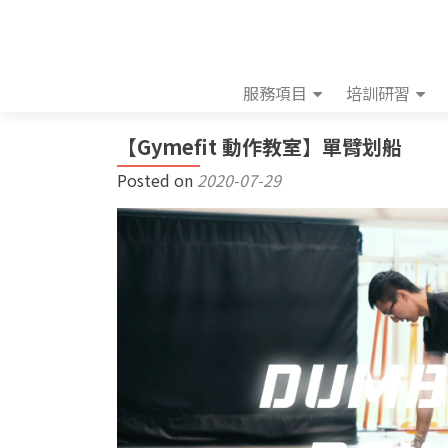
服務項目
培訓研習
【Gymefit 動作教室】單臂划船
Posted on
2020-07-29