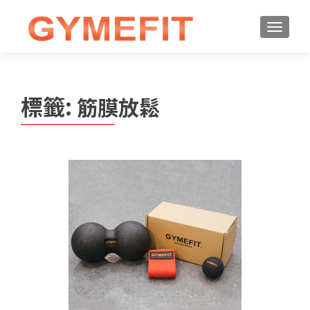
標籤:
筋膜放鬆