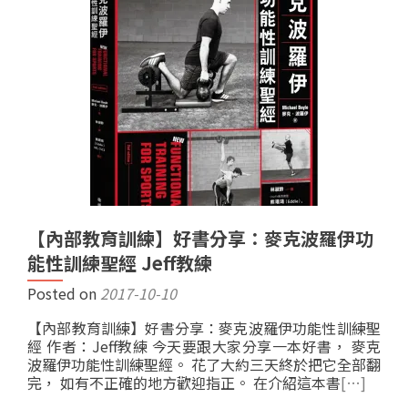
【內部教育訓練】好書分享：麥克波羅伊功
能性訓練聖經 Jeff教練
Posted on
2017-10-10
【內部教育訓練】好書分享：麥克波羅伊功能性訓練聖
經 作者：Jeff教練 今天要跟大家分享一本好書， 麥克
波羅伊功能性訓練聖經。 花了大約三天終於把它全部翻
完， 如有不正確的地方歡迎指正。 在介紹這本書
[…]