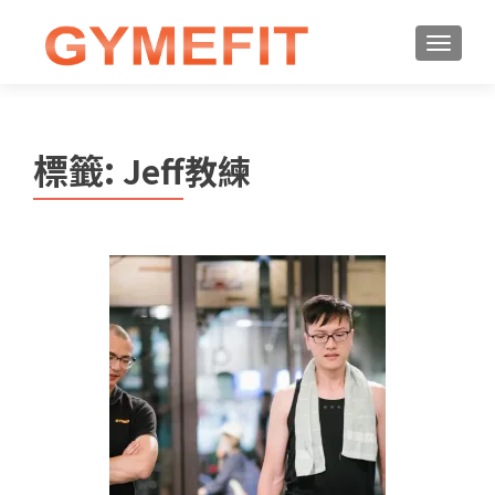
標籤:
Jeff教練