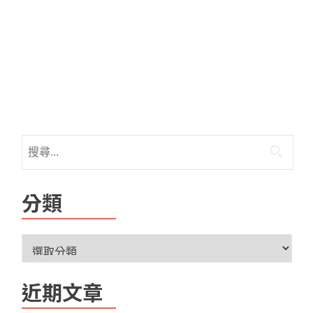
分類
近期文章