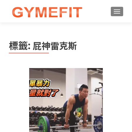
標籤:
屁神雷克斯