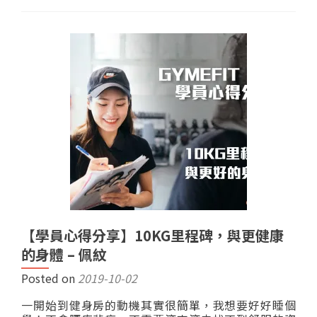
【學員心得分享】10KG里程碑，與更健康
的身體 – 佩紋
Posted on
2019-10-02
一開始到健身房的動機其實很簡單，我想要好好睡個