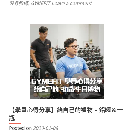
健身教練
,
GYMEFIT
Leave a comment
【學員心得分享】給自己的禮物 – 鋁罐＆一
瓶
Posted on
2020-01-08