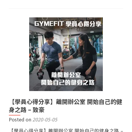
【學員心得分享】離開辦公室 開始自己的健
身之路 – 致豪
Posted on
2020-05-05
【學員心得分享】離開辦公室 開始自己的健身之路 –