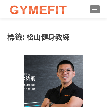
標籤:
松山健身教練