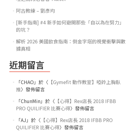
阿古教練 – 劉彥均
[新手指南] #4 新手如何避開那些「自以為在努力」
的坑？
解析 2026 美國飲食指南：倒金字塔的視覺衝擊與數
據真相
近期留言
「
CHAO
」於〈
【Gymefit 動作教室】啞鈴上胸臥
推
〉發佈留言
「
ChunMin
」於〈
【心得】Rex店長 2018 IFBB
PRO QUILIFIER 比賽心得
〉發佈留言
「
AJ
」於〈
【心得】Rex店長 2018 IFBB PRO
QUILIFIER 比賽心得
〉發佈留言