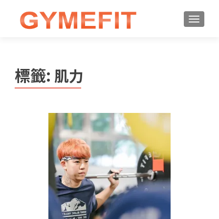
標籤:
肌力